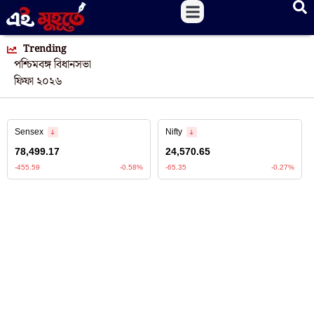
Trending
পশ্চিমবঙ্গ বিধানসভা
ফিফা ২০২৬