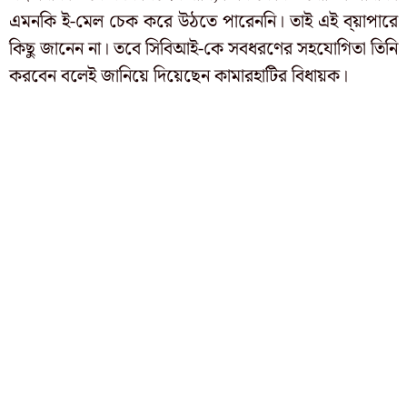
এমনকি ই-মেল চেক করে উঠতে পারেননি। তাই এই ব্য়াপারে
কিছু জানেন না। তবে সিবিআই-কে সবধরণের সহযোগিতা তিনি
করবেন বলেই জানিয়ে দিয়েছেন কামারহাটির বিধায়ক।