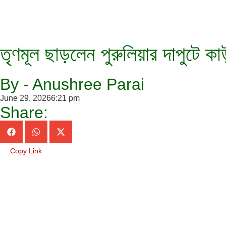
তৃণমূল ছাড়লেন পুরুলিয়ার দাপুটে কা
By - Anushree Parai
June 29, 2026
6:21 pm
Share:
Copy Link