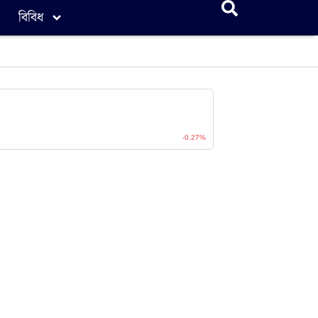
বিবিধ