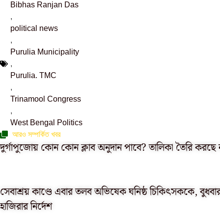
Bibhas Ranjan Das
,
political news
,
Purulia Municipality
,
Purulia. TMC
,
Trinamool Congress
,
West Bengal Politics
আরও সম্পর্কিত খবর
দুর্গাপুজোয় কোন কোন ক্লাব অনুদান পাবে? তালিকা তৈরি করছে ন
সেবাশ্রয় কাণ্ডে এবার তলব অভিষেক ঘনিষ্ঠ চিকিৎসককে, বুধবা
হাজিরার নির্দেশ