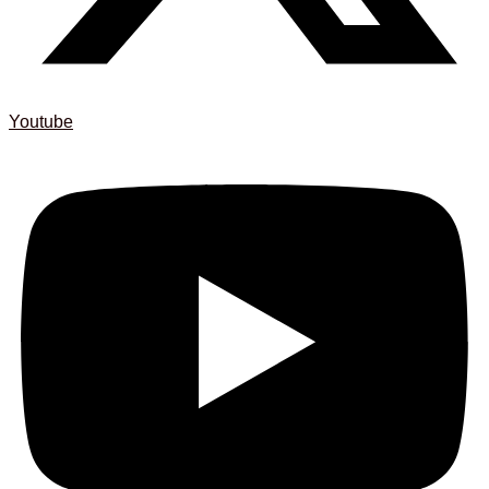
Youtube