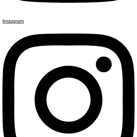
Instagram