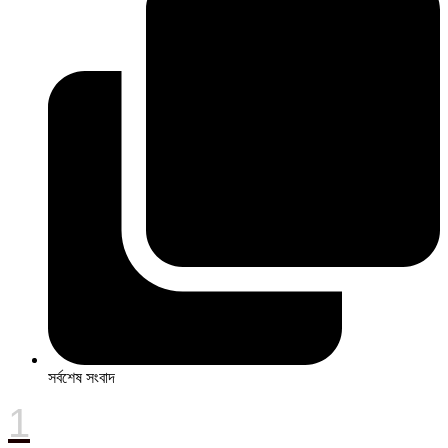
সর্বশেষ সংবাদ