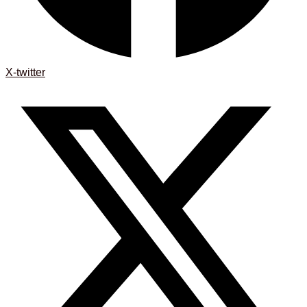
X-twitter