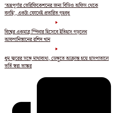
‘অন্নপূর্ণার ভেরিফিকেশনের জন্য বিডিও অফিস থেকে
বলছি’, একটা ফোনেই প্রতারিত গৃহবধূ
বিশ্বের একমাত্র স্পিনার হিসেবে ইতিহাস গড়লেন
আফগানিস্তানের রশিদ খান
ধুম জ্বরের সঙ্গে মাথাব্যথা, ডেঙ্গুতে আক্রান্ত হয়ে হাসপাতালে
ভর্তি স্বরা ভাস্কর