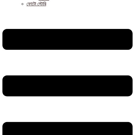
ফোটো স্টোরি