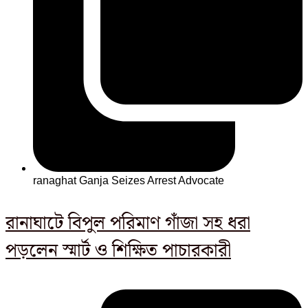
ranaghat Ganja Seizes Arrest Advocate
রানাঘাটে বিপুল পরিমাণ গাঁজা সহ ধরা
পড়লেন স্মার্ট ও শিক্ষিত পাচারকারী