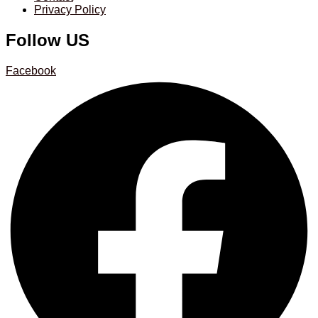
Privacy Policy
Follow US
Facebook