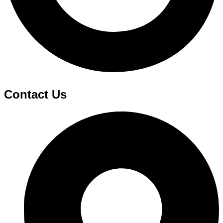
Contact Us