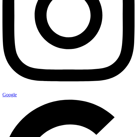
Google