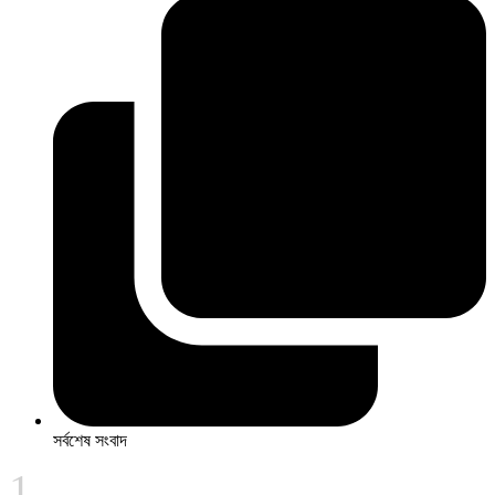
সর্বশেষ সংবাদ