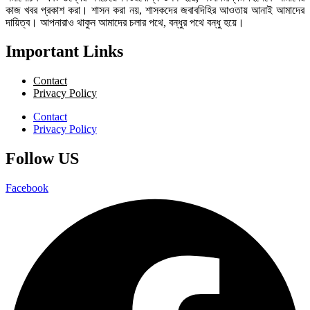
কাজ খবর প্রকাশ করা। শাসন করা নয়, শাসকদের জবাবদিহির আওতায় আনাই আমাদের
দায়িত্ব। আপনারাও থাকুন আমাদের চলার পথে, বন্ধুর পথে বন্ধু হয়ে।
Important Links
Contact
Privacy Policy
Contact
Privacy Policy
Follow US
Facebook