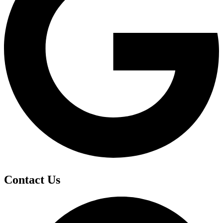
Contact Us