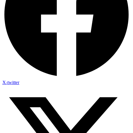
X-twitter