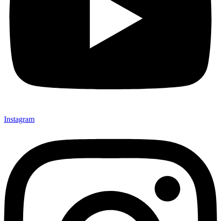
Instagram