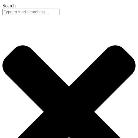
Search