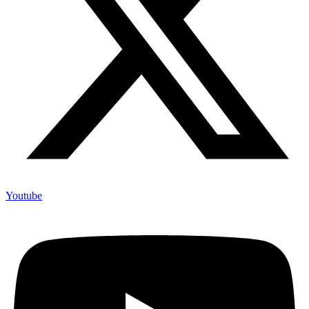
Youtube