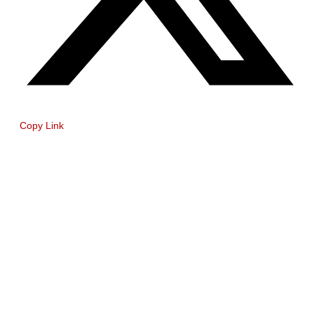
Copy Link