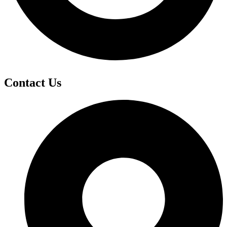
Contact Us