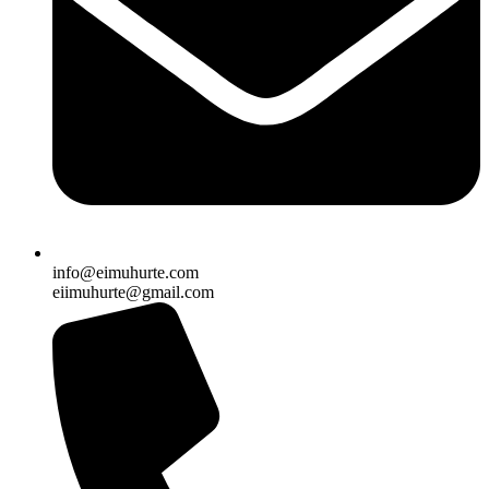
info@eimuhurte.com
eiimuhurte@gmail.com