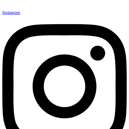
Instagram