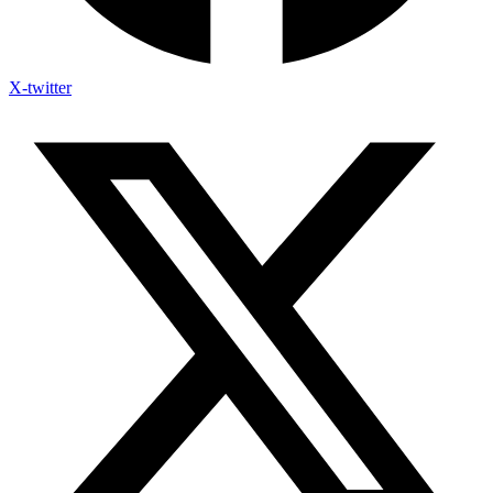
X-twitter