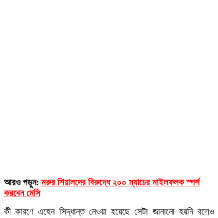
আরও পড়ুন:
মরুর শিয়ালদের বিরুদ্ধে ২০০ ম্যাচের মাইলফলক স্পর্শ
করবেন মেসি
কী কারণে এহেন সিদ্ধান্ত নেওয়া হয়েছে সেটা জানানো হয়নি বলেও