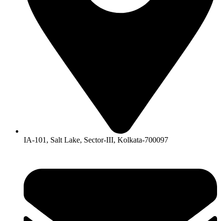
IA-101, Salt Lake, Sector-III, Kolkata-700097