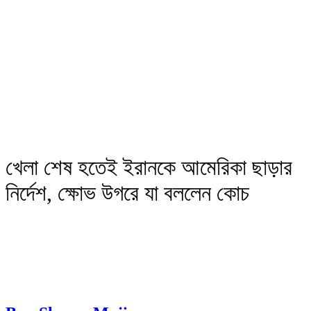
খেলা শেষ হতেই ইরানকে আমেরিকা ছাড়ার
নির্দেশ, ক্ষোভ উগরে যা বললেন কোচ