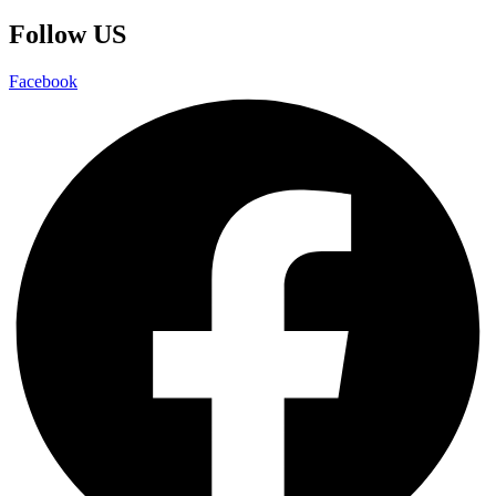
Follow US
Facebook