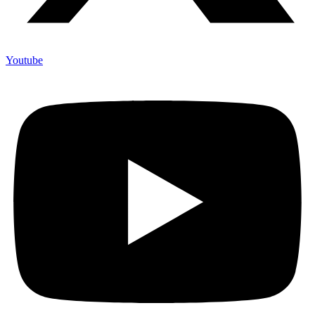
Youtube