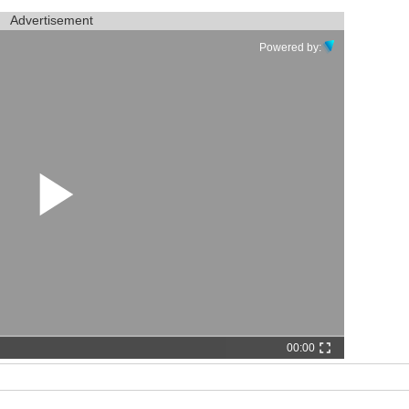
Advertisement
Powered by:
00:00