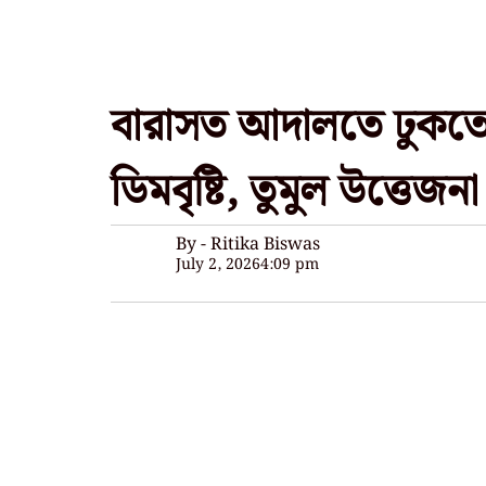
বারাসত আদালতে ঢুকতেই
ডিমবৃষ্টি, তুমুল উত্তেজনা
By - Ritika Biswas
July 2, 2026
4:09 pm