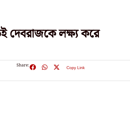
 দেবরাজকে লক্ষ্য করে
Share:
Copy Link