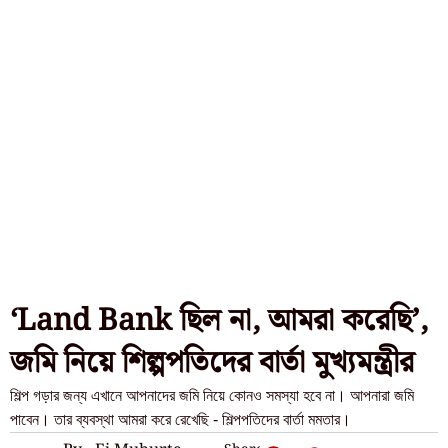
‘Land Bank ছিল না, আমরা করেছি’,
জমি নিয়ে শিল্পপতিদের বার্তা মুখ্যমন্ত্রীর
শিল্প গড়ার জন্য এখানে আপনাদের জমি নিয়ে কোনও সমস্যা হবে না। আপনারা জমি
পাবেন। তার ব্যবস্থা আমরা করে রেখেছি - শিল্পপতিদের বার্তা মমতার।