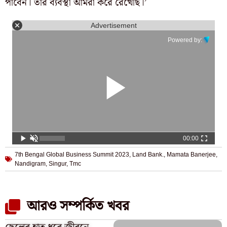
পাবেন। তার ব্যবস্থা আমরা করে রেখেছি।’
Advertisement
Powered by:
00:00
7th Bengal Global Business Summit 2023
,
Land Bank.
,
Mamata Banerjee
,
Nandigram
,
Singur
,
Tmc
আরও সম্পর্কিত খবর