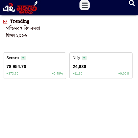
Trending
পশ্চিমবঙ্গ বিধানসভা
ফিফা ২০২৬