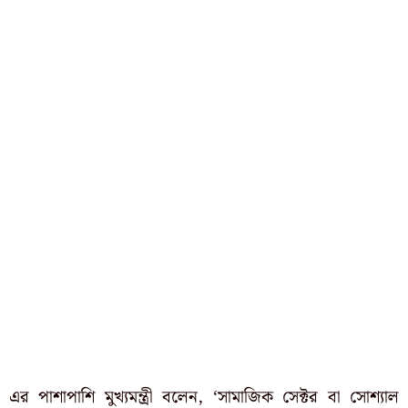
এর পাশাপাশি মুখ্যমন্ত্রী বলেন, ‘সামাজিক সেক্টর বা সোশ্যাল