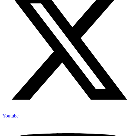
Youtube