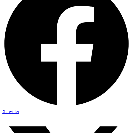
X-twitter