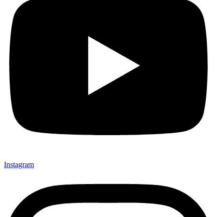
Instagram