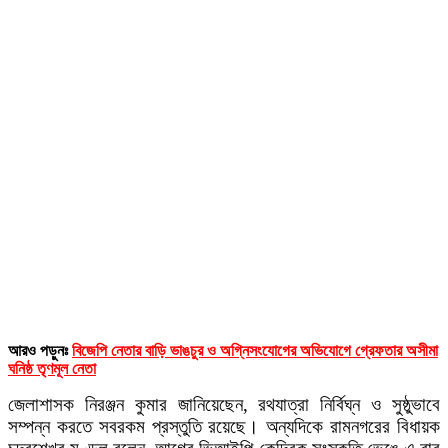
আরও পড়ুনঃ
বিজেপি নেতার বাড়ি ভাঙচুর ও অগ্নিসংযোগের অভিযোগে গ্রেফতার অসীমা
ঘনিষ্ঠ তৃণমূল নেতা
জেলাশাসক নিরঞ্জন কুমার জানিয়েছেন, রথযাত্রা নির্বিঘ্ন ও সুষ্ঠুভাবে
সম্পন্ন করতে সবরকম প্রস্তুতি রয়েছে। অন্যদিকে রামনগরের বিধায়ক