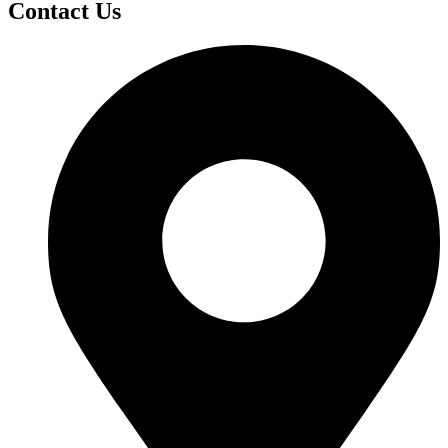
Contact Us