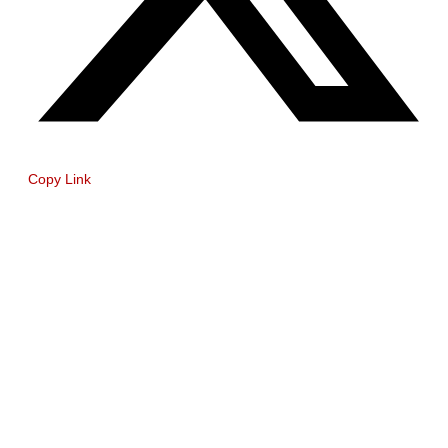
Copy Link