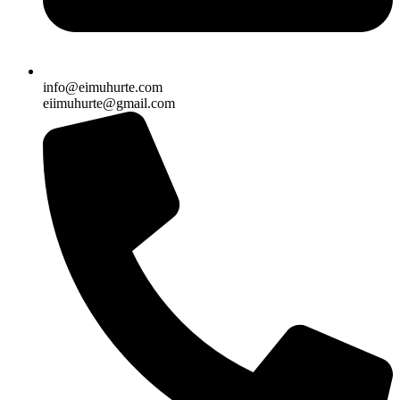
info@eimuhurte.com
eiimuhurte@gmail.com