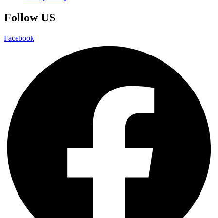
Follow US
Facebook