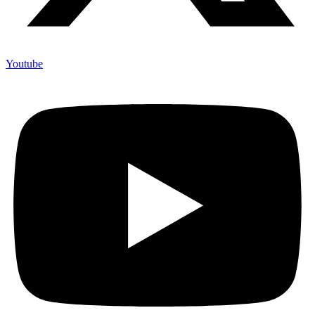
Youtube