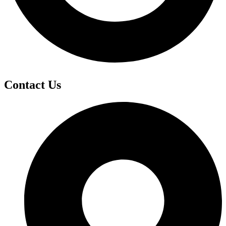
Contact Us