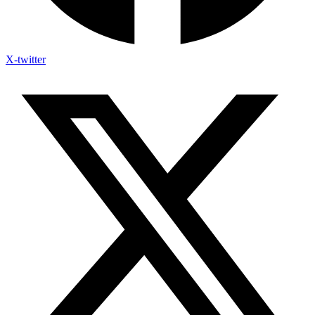
X-twitter