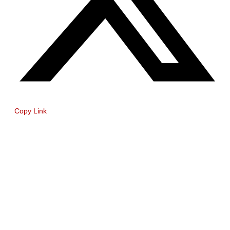
Copy Link