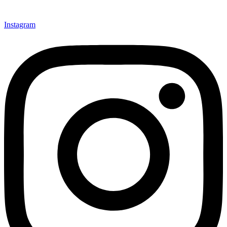
Instagram