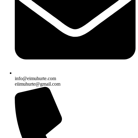
info@eimuhurte.com
eiimuhurte@gmail.com