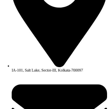
IA-101, Salt Lake, Sector-III, Kolkata-700097