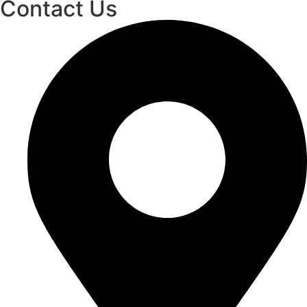
Contact Us