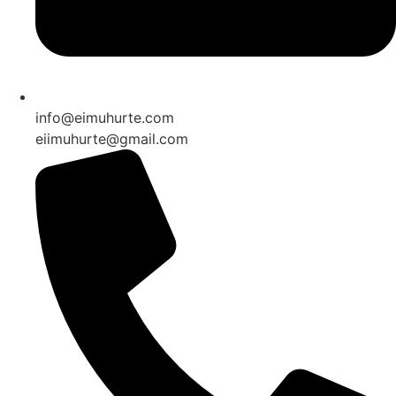
info@eimuhurte.com
eiimuhurte@gmail.com