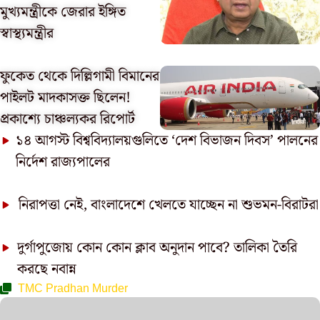
মুখ্যমন্ত্রীকে জেরার ইঙ্গিত
স্বাস্থ্যমন্ত্রীর
ফুকেত থেকে দিল্লিগামী বিমানের
পাইলট মাদকাসক্ত ছিলেন!
প্রকাশ্যে চাঞ্চল্যকর রিপোর্ট
১৪ আগস্ট বিশ্ববিদ্যালয়গুলিতে ‘দেশ বিভাজন দিবস’ পালনের
নির্দেশ রাজ্যপালের
নিরাপত্তা নেই, বাংলাদেশে খেলতে যাচ্ছেন না শুভমন-বিরাটরা
দুর্গাপুজোয় কোন কোন ক্লাব অনুদান পাবে? তালিকা তৈরি
করছে নবান্ন
TMC Pradhan Murder