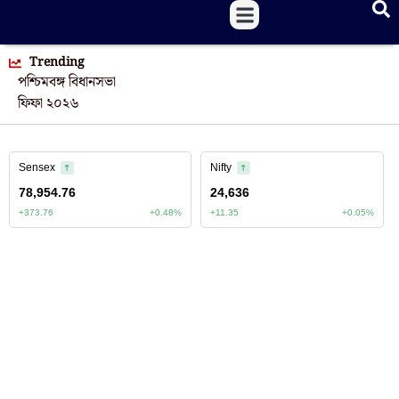
Trending
পশ্চিমবঙ্গ বিধানসভা
ফিফা ২০২৬