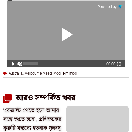
Powered by:
00:00
Australia
,
Melbourne Meets Modi
,
Pm modi
আরও সম্পর্কিত খবর
‘রেজাল্ট পেতে হলে আমার
সঙ্গে শুতে হবে’, প্রশিক্ষকের
কুরুচি মন্তব্যে হতবাক গৃহবধূ