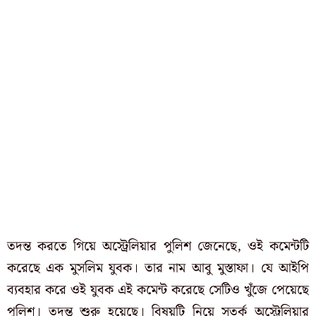
তদন্ত করতে গিয়ে অস্ট্রেলিয়ার পুলিশ জেনেছে, ওই কমেন্টটি
করেছে এক মুসলিম যুবক। তার নাম আবু মুস্তাফা। যে আইপি
ব্যবহার করে ওই যুবক এই কমেন্ট করেছে সেটিও খুঁজে পেয়েছে
পুলিশ। তদন্ত শুরু হয়েছে। বিষয়টি নিয়ে সতর্ক অস্ট্রেলিয়ার