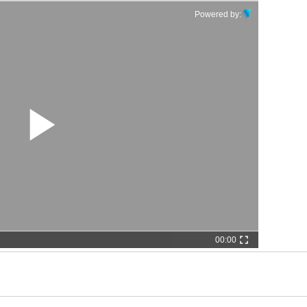
Powered by:
00:00