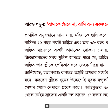
আরও পড়ুন:
‘আমাকে ছোঁবে না, আমি অন্য একজনের’
প্রাথমিক অনুসন্ধানে জানা যায়, মহিলাকে গুলি করে হ
বাসিন্দা ২৫ বছর বয়সী অঙ্কিত এবং তার ৩৮ বছর ব
অঙ্কিত মানেসরে একটি তামাকের দোকান চালা
জিজ্ঞাসাবাদের সময় পুলিশ জানতে পারে যে, অঙ্
অঙ্কিত তাঁর স্ত্রীকে প্রেমিকার ঘরে ডেকে নিয়ে যা
জানিয়েছে, হত্যাকাণ্ডে ব্যবহৃত অস্ত্রটি অপরাধ সংঘ
মনে করছেন স্ত্রীকে খুনের উদ্দেশ্যেই যুবক বন্
সেখান থেকে নেপালে প্রবেশ করে।
অভিযুক্তরা 
থেকে ক্রাইম ব্রাঞ্চের একটি দল তাদের গ্রেফতার ক