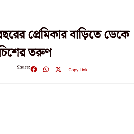
ছরের প্রেমিকার বাড়িতে ডেকে
 পঁচিশের তরুণ
Share:
Copy Link