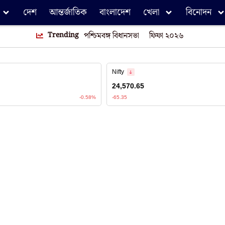
দেশ
আন্তর্জাতিক
বাংলাদেশ
খেলা
বিনোদন
Trending
পশ্চিমবঙ্গ বিধানসভা
ফিফা ২০২৬