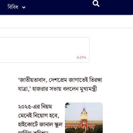
বিবিধ
‘জাতীয়তাবাদ, দেশপ্রেম জাগাতেই তিরঙ্গা
যাত্রা,’ হাজরার সভায় বললেন মুখ্যমন্ত্রী
২০২৫-এর নিয়ম
মেনেই নিয়োগ হবে,
হাইকোর্টে জানাল স্কুল