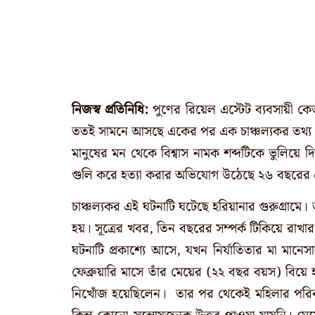
নিজস্ব প্রতিনিধি:
পুণের রিয়েল এস্টেট ব্যবসায়ী 
ততই সামনে আসছে একের পর এক চাঞ্চল্যকর তথ্য।
মানুষের মন থেকে বিশ্বাস নামক শব্দটিকে ভুলিয়ে দিত
গুলি করে হত্যা করার অভিযোগ উঠেছে ২৬ বছরের এ
চাঞ্চল্যকর এই ঘটনাটি ঘটেছে হরিয়ানার গুরুগ্রামে।
হয়। সূত্রের খবর, তিন বছরের সম্পর্ক টিকিয়ে রাখা
ঘটনাটি প্রকাশ্যে আসে, যখন নির্যাতিতার মা মান
ফেব্রুয়ারি মাসে তাঁর মেয়ের (২২ বছর বয়স) বিয়ে
নিখোঁজ হয়েছিলেন। তার পর থেকেই মহিলার পরি