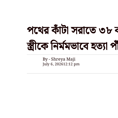
পথের কাঁটা সরাতে ৩৮ ব
স্ত্রীকে নির্মমভাবে হত্যা
By - Shreya Maji
July 6, 2026
12:12 pm