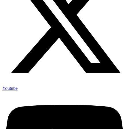
Youtube