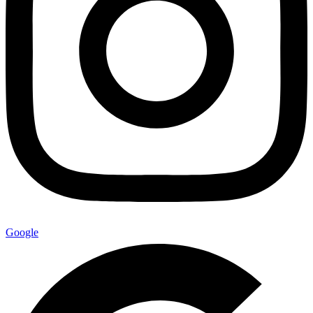
Google