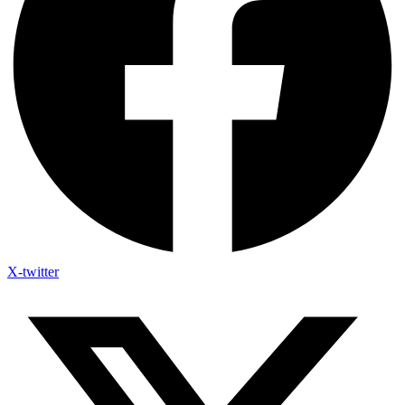
X-twitter