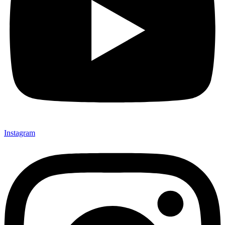
Instagram