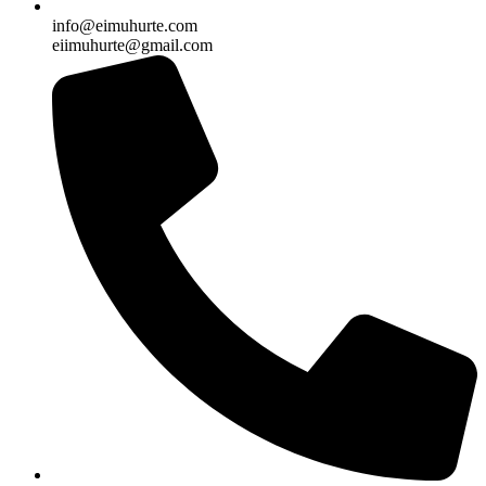
info@eimuhurte.com
eiimuhurte@gmail.com