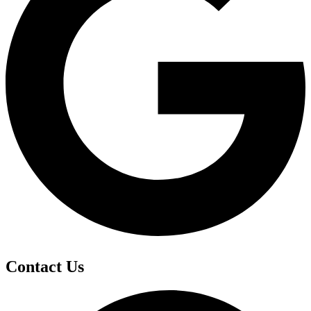
Contact Us