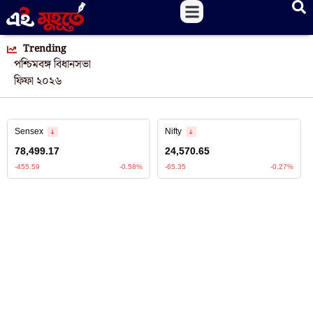
Trending
পশ্চিমবঙ্গ বিধানসভা
ফিফা ২০২৬