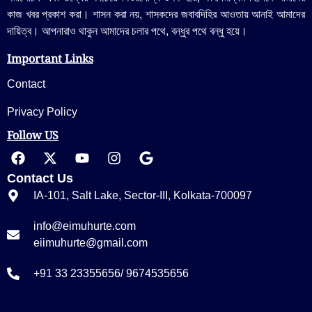
কাজ খবর প্রকাশ করা। শাসন করা নয়, শাসকদের জবাবদিহির আওতায় আনাই আমাদের
দায়িত্ব। আপনারাও থাকুন আমাদের চলার পথে, বন্ধুর পথে বন্ধু হয়ে।
Important Links
Contact
Privacy Policy
Follow US
Contact Us
IA-101, Salt Lake, Sector-III, Kolkata-700097
info@eimuhurte.com
eiimuhurte@gmail.com
+91 33 23355656/ 9674535656