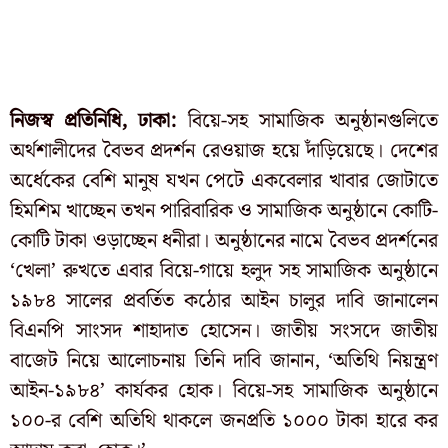
নিজস্ব প্রতিনিধি, ঢাকা:
বিয়ে-সহ সামাজিক অনুষ্ঠানগুলিতে
অর্থশালীদের বৈভব প্রদর্শন রেওয়াজ হয়ে দাঁড়িয়েছে। দেশের
অর্ধেকের বেশি মানুষ যখন পেটে একবেলার খাবার জোটাতে
হিমশিম খাচ্ছেন তখন পারিবারিক ও সামাজিক অনুষ্ঠানে কোটি-
কোটি টাকা ওড়াচ্ছেন ধনীরা। অনুষ্ঠানের নামে বৈভব প্রদর্শনের
‘খেলা’ রুখতে এবার বিয়ে-গায়ে হলুদ সহ সামাজিক অনুষ্ঠানে
১৯৮৪ সালের প্রবর্তিত কঠোর আইন চালুর দাবি জানালেন
বিএনপি সাংসদ শাহাদাত হোসেন। জাতীয় সংসদে জাতীয়
বাজেট নিয়ে আলোচনায় তিনি দাবি জানান, ‘অতিথি নিয়ন্ত্রণ
আইন-১৯৮৪’ কার্যকর হোক। বিয়ে-সহ সামাজিক অনুষ্ঠানে
১০০-র বেশি অতিথি থাকলে জনপ্রতি ১০০০ টাকা হারে কর