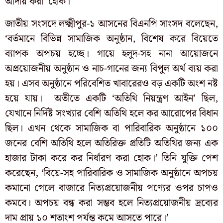
আদায় করা হোক।’
জাতীয় সংসদে লক্ষ্মীপুর-১ আসনের বিএনপি সাংসদ বলেছেন,
‘বর্তমানে বিভিন্ন সামাজিক অনুষ্ঠান, বিশেষ করে বিয়েতে
ব্যাপক অপচয় হচ্ছে। গায়ে হলুদ-সহ নানা আয়োজনে
অপ্রয়োজনীয় অনুষ্ঠান ও নাচ-গানের জন্য বিপুল অর্থ ব্যয় করা
হয়। এসব অনুষ্ঠানে পরিবেশিত খাবারেরও বড় একটি অংশ নষ্ট
হয়ে যায়। অতীতে একটি ‘অতিথি নিয়ন্ত্রণ আইন’ ছিল,
যেখানে নির্দিষ্ট সংখ্যার বেশি অতিথি হলে কর আরোপের বিধান
ছিল। এখন থেকে সামাজিক বা পারিবারিক অনুষ্ঠানে ১০০
জনের বেশি অতিথি হলে অতিরিক্ত প্রতিটি অতিথির জন্য এক
হাজার টাকা করে কর নির্ধারণ করা হোক।’ তিনি যুক্তি পেশ
করেছেন, ‘বিয়ে-সহ পারিবারিক ও সামাজিক অনুষ্ঠানে অপচয়
কমানো গেলে বাজারে নিত্যপ্রয়োজনীয় পণ্যের ওপর চাপও
কমবে। অপচয় বন্ধ করা সম্ভব হলে নিত্যপ্রয়োজনীয় দ্রব্যের
দাম প্রায় ১০ শতাংশ পর্যন্ত কমে আসতে পারে।’