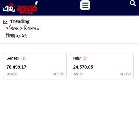
Trending
পশ্চিমবঙ্গ বিধানসভা
ফিফা ২০২৬