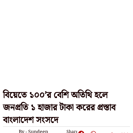
বিয়েতে ১০০’র বেশি অতিথি হলে
জনপ্রতি ১ হাজার টাকা করের প্রস্তাব
বাংলাদেশ সংসদে
By - Sundeep
Share: