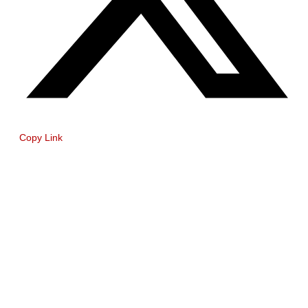
Copy Link