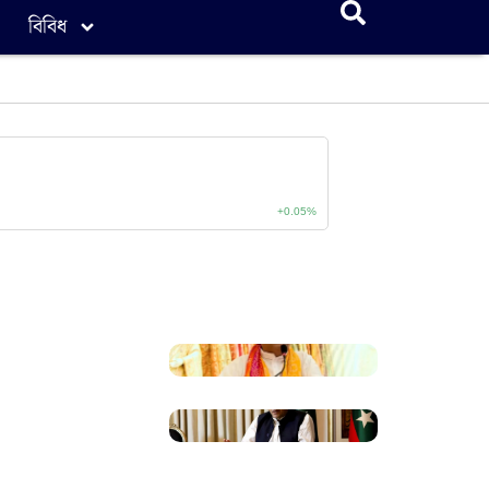
বিবিধ