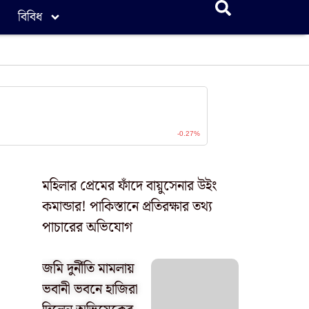
বিবিধ
মহিলার প্রেমের ফাঁদে বায়ুসেনার উইং
কমান্ডার! পাকিস্তানে প্রতিরক্ষার তথ্য
পাচারের অভিযোগ
জমি দুর্নীতি মামলায়
ভবানী ভবনে হাজিরা