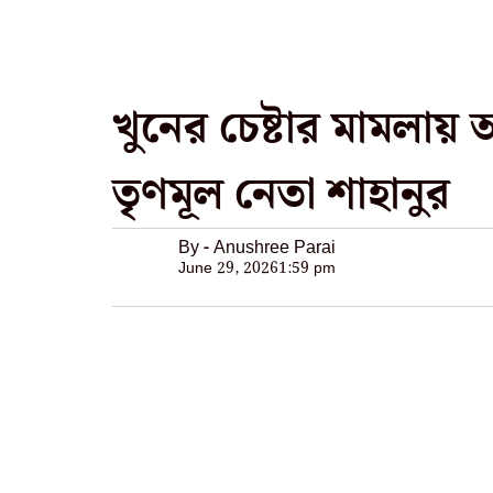
খুনের চেষ্টার মামলা
তৃণমূল নেতা শাহানুর
By - Anushree Parai
June 29, 2026
1:59 pm