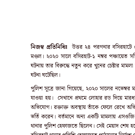
নিজস্ব প্রতিনিধিঃ
উত্তর ২৪ পরগনার বসিরহাটে 
মণ্ডল। ২০২০ সালে বসিরহাট-১ নম্বর পঞ্চায়েত স
ঘটনায় তার বিরুদ্ধে নতুন করে খুনের চেষ্টার ম
ঘটনা ঘটেছিল।
পুলিশ সূত্রে জানা গিয়েছে, ২০২০ সালের নভেম্বর 
যাওয়া হয়। সেখানে প্রথমে লোহার রড দিয়ে মারধর
অভিযোগ। রক্তাক্ত অবস্থায় তাঁকে ফেলে রেখে অভিযুক
ভর্তি করেন। বর্তমানে অন্য একটি মামলায় এসওজি-
থানার পুলিশ হেফাজতে ছিলেন। সেই মেয়াদ শেষ 