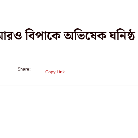
য় আরও বিপাকে অভিষেক ঘনিষ্ঠ
Share:
Copy Link