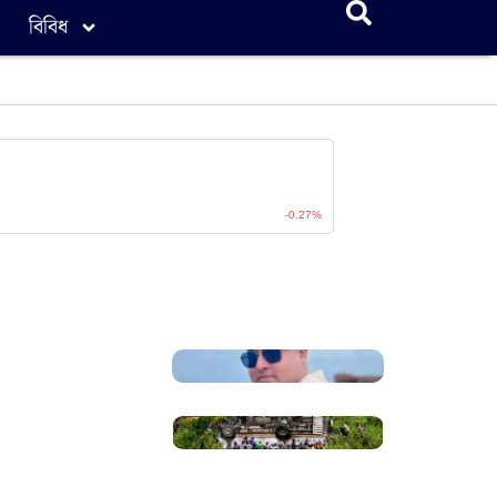
বিবিধ