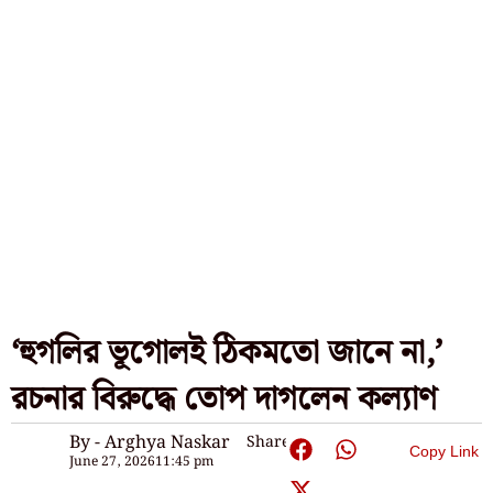
‘হুগলির ভূগোলই ঠিকমতো জানে না,’
রচনার বিরুদ্ধে তোপ দাগলেন কল্যাণ
By - Arghya Naskar
Share:
Copy Link
June 27, 2026
11:45 pm