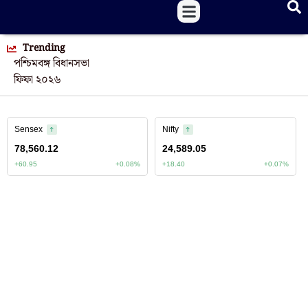
Trending
পশ্চিমবঙ্গ বিধানসভা
ফিফা ২০২৬