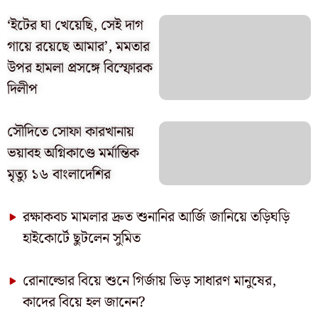
‘ইটের ঘা খেয়েছি, সেই দাগ
গায়ে রয়েছে আমার’, মমতার
উপর হামলা প্রসঙ্গে বিস্ফোরক
দিলীপ
সৌদিতে সোফা কারখানায়
ভয়াবহ অগ্নিকাণ্ডে মর্মান্তিক
মৃত্যু ১৬ বাংলাদেশির
রক্ষাকবচ মামলার দ্রুত শুনানির আর্জি জানিয়ে তড়িঘড়ি
হাইকোর্টে ছুটলেন সুমিত
রোনাল্ডোর বিয়ে শুনে গির্জায় ভিড় সাধারণ মানুষের,
কাদের বিয়ে হল জানেন?