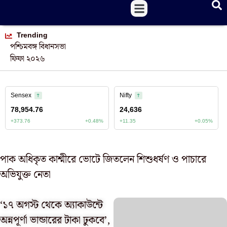
Trending
পশ্চিমবঙ্গ বিধানসভা
ফিফা ২০২৬
পাক অধিকৃত কাশ্মীরে ভোটে জিতলেন শিশুধর্ষণ ও পাচারে
অভিযুক্ত নেতা
‘১৭ অগস্ট থেকে অ্যাকাউন্টে
অন্নপূর্ণা ভান্ডারের টাকা ঢুকবে’,