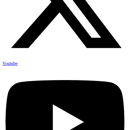
Youtube