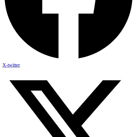
X-twitter