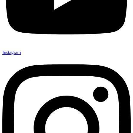
Instagram