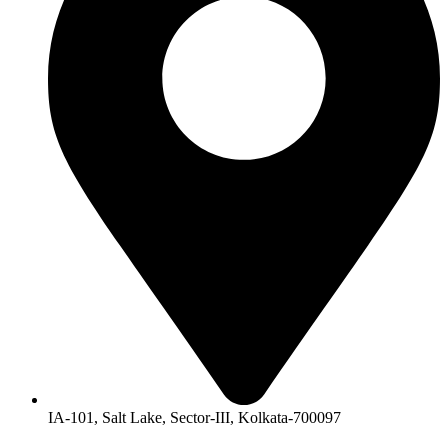
IA-101, Salt Lake, Sector-III, Kolkata-700097