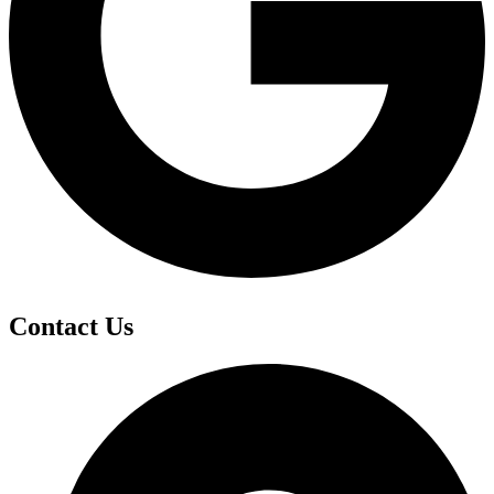
Contact Us